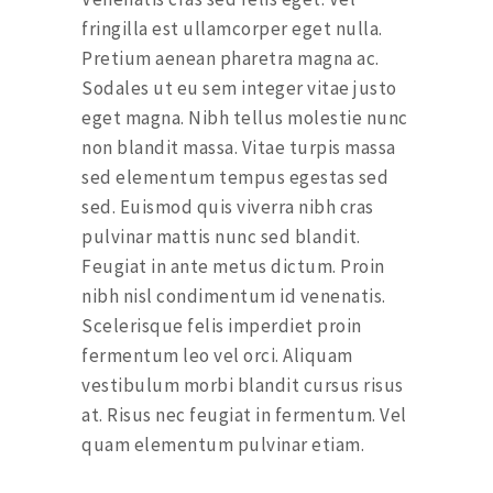
fringilla est ullamcorper eget nulla.
Pretium aenean pharetra magna ac.
Sodales ut eu sem integer vitae justo
eget magna. Nibh tellus molestie nunc
non blandit massa. Vitae turpis massa
sed elementum tempus egestas sed
sed. Euismod quis viverra nibh cras
pulvinar mattis nunc sed blandit.
Feugiat in ante metus dictum. Proin
nibh nisl condimentum id venenatis.
Scelerisque felis imperdiet proin
fermentum leo vel orci. Aliquam
vestibulum morbi blandit cursus risus
at. Risus nec feugiat in fermentum. Vel
quam elementum pulvinar etiam.