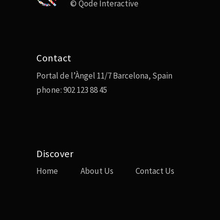
©
Qode Interactive
Contact
Portal de l’Àngel 11/7 Barcelona, Spain
phone:
902 123 88 45
Discover
Home
About Us
Contact Us