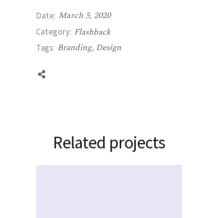
March 5, 2020
Date:
Flashback
Category:
Branding
Design
Tags:
Related projects