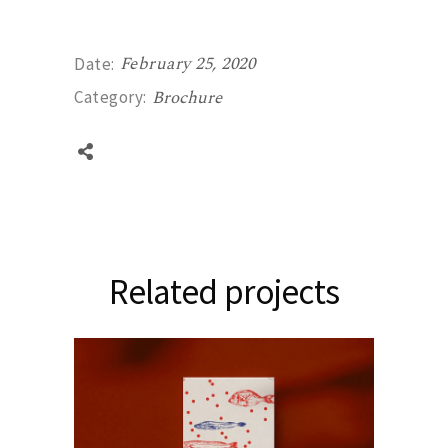
February 25, 2020
Date:
Brochure
Category:
Related projects