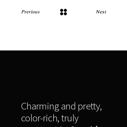
Previous
Next
Charming and pretty,
color-rich, truly