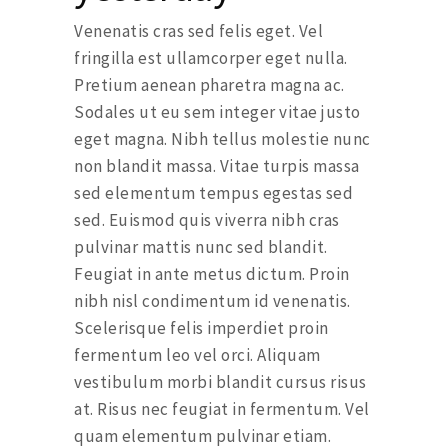
Venenatis cras sed felis eget. Vel
fringilla est ullamcorper eget nulla.
Pretium aenean pharetra magna ac.
Sodales ut eu sem integer vitae justo
eget magna. Nibh tellus molestie nunc
non blandit massa. Vitae turpis massa
sed elementum tempus egestas sed
sed. Euismod quis viverra nibh cras
pulvinar mattis nunc sed blandit.
Feugiat in ante metus dictum. Proin
nibh nisl condimentum id venenatis.
Scelerisque felis imperdiet proin
fermentum leo vel orci. Aliquam
vestibulum morbi blandit cursus risus
at. Risus nec feugiat in fermentum. Vel
quam elementum pulvinar etiam.